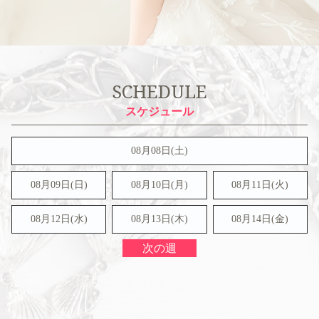
SCHEDULE
08月08日(
土
)
08月09日(
日
)
08月10日(月)
08月11日(火)
08月12日(水)
08月13日(木)
08月14日(金)
次の週