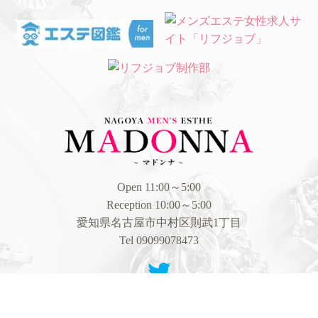
Open 11:00～5:00
Reception 10:00～5:00
愛知県名古屋市中村区則武1丁目
Tel 09099078473
電話予約
LINE予約
© 2026
名古屋 メンズエステ | DIANA～ダイアナ～